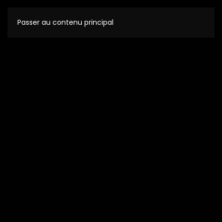
Passer au contenu principal