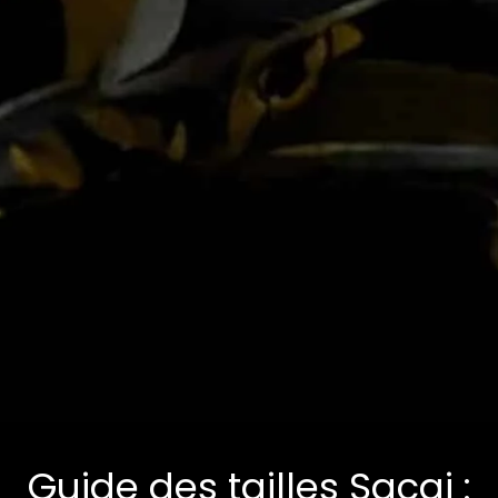
Guide des tailles Sacai :