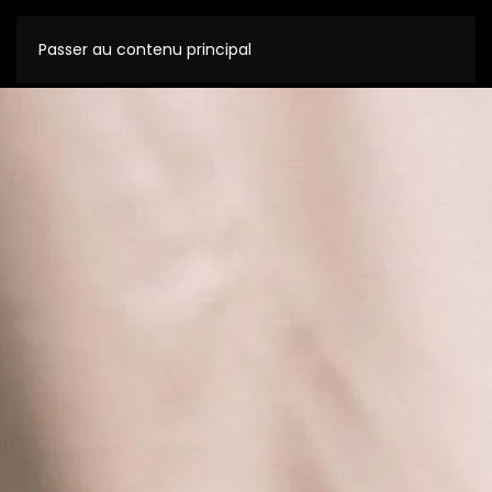
Passer au contenu principal