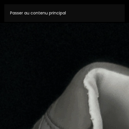
Passer au contenu principal