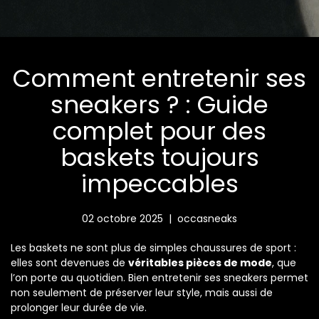
Comment entretenir ses
sneakers ? : Guide
complet pour des
baskets toujours
impeccables
02 octobre 2025
|
occasneaks
Les baskets ne sont plus de simples chaussures de sport :
elles sont devenues de
véritables pièces de mode
, que
l’on porte au quotidien. Bien entretenir ses sneakers permet
non seulement de préserver leur style, mais aussi de
prolonger leur durée de vie.