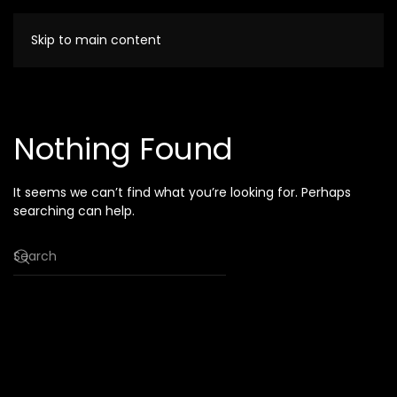
Skip to main content
Nothing Found
It seems we can’t find what you’re looking for. Perhaps
searching can help.