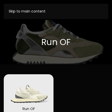
Skip to main content
Run OF
Run OF