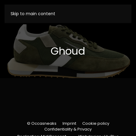
Skip to main content
Ghoud
© Occasneaks
Imprint
Cookie policy
Confidentiality & Privacy