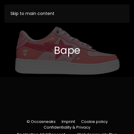
Skip to main content
Bape
© Occasneaks
Imprint
Cookie policy
Confidentiality & Privacy