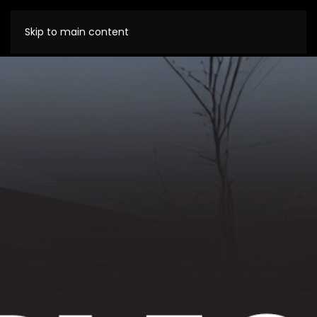
Skip to main content