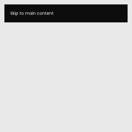
Skip to main content