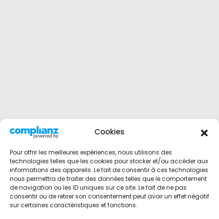
Cookies
Pour offrir les meilleures expériences, nous utilisons des
technologies telles que les cookies pour stocker et/ou accéder aux
informations des appareils. Le fait de consentir à ces technologies
nous permettra de traiter des données telles que le comportement
de navigation ou les ID uniques sur ce site. Le fait de ne pas
consentir ou de retirer son consentement peut avoir un effet négatif
sur certaines caractéristiques et fonctions.