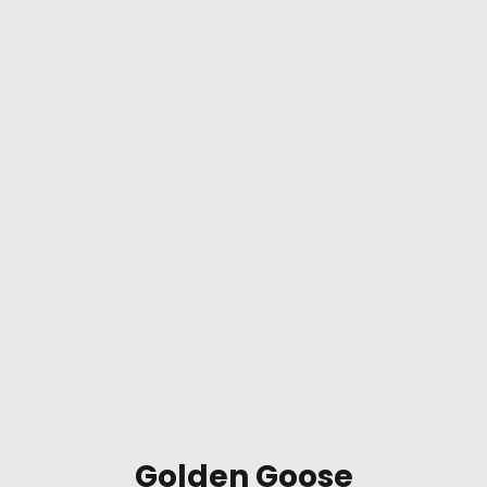
Golden Goose