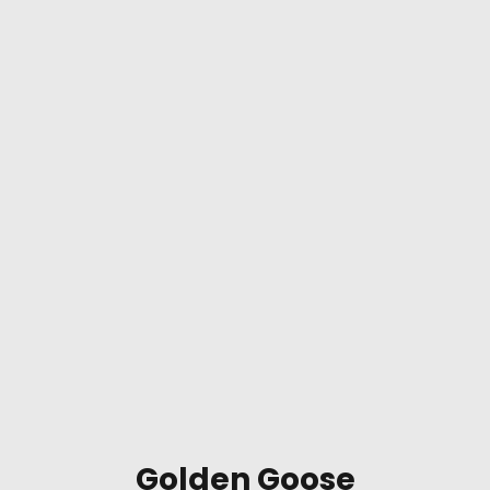
Golden Goose