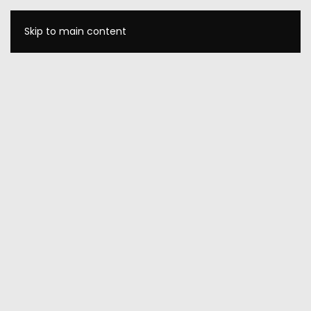
Skip to main content