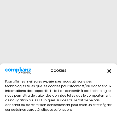
Cookies
Pour offrir les meilleures expériences, nous utilisons des
technologies telles que les cookies pour stocker et/ou accéder aux
informations des appareils. Le fait de consentir à ces technologies
nous permettra de traiter des données telles que le comportement
de navigation ou les ID uniques sur ce site. Le fait de ne pas
consentir ou de retirer son consentement peut avoir un effet négatif
sur certaines caractéristiques et fonctions.