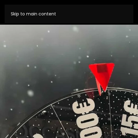
Skip to main content