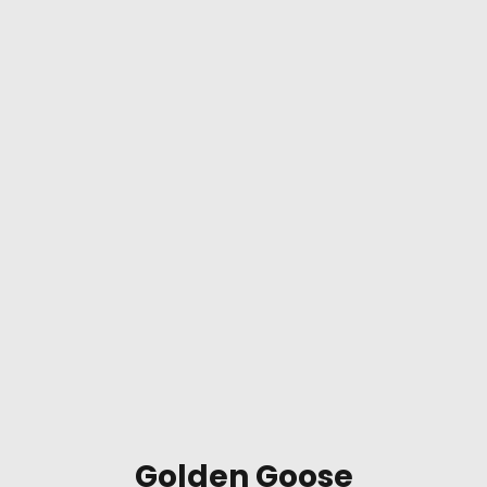
Golden Goose