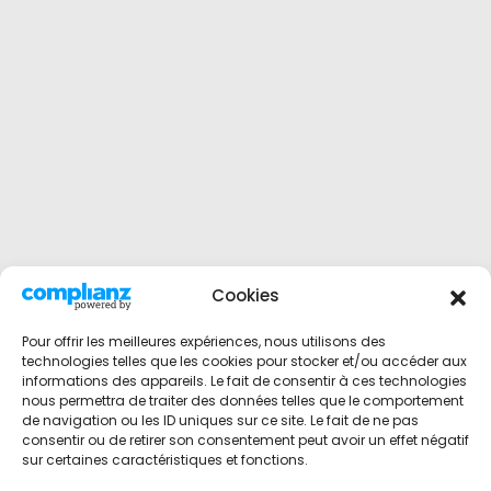
Cookies
Pour offrir les meilleures expériences, nous utilisons des
technologies telles que les cookies pour stocker et/ou accéder aux
informations des appareils. Le fait de consentir à ces technologies
nous permettra de traiter des données telles que le comportement
de navigation ou les ID uniques sur ce site. Le fait de ne pas
consentir ou de retirer son consentement peut avoir un effet négatif
sur certaines caractéristiques et fonctions.