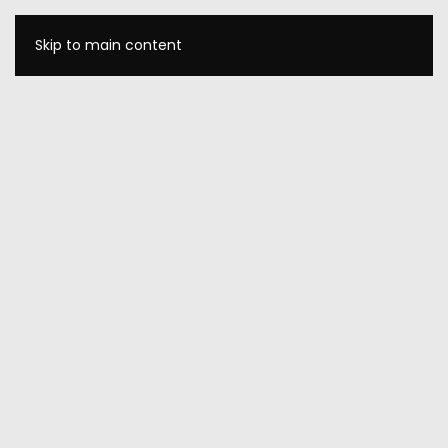
Skip to main content