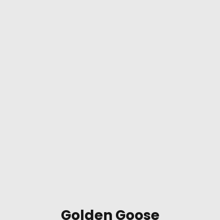
Golden Goose