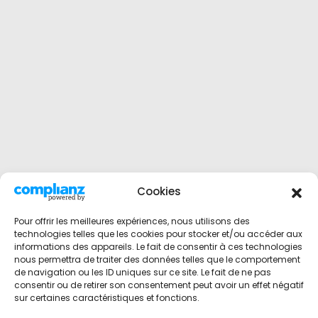
Cookies
Pour offrir les meilleures expériences, nous utilisons des
technologies telles que les cookies pour stocker et/ou accéder aux
informations des appareils. Le fait de consentir à ces technologies
nous permettra de traiter des données telles que le comportement
de navigation ou les ID uniques sur ce site. Le fait de ne pas
consentir ou de retirer son consentement peut avoir un effet négatif
sur certaines caractéristiques et fonctions.