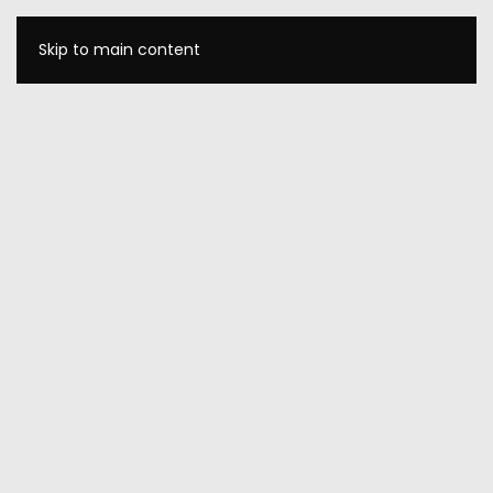
Skip to main content