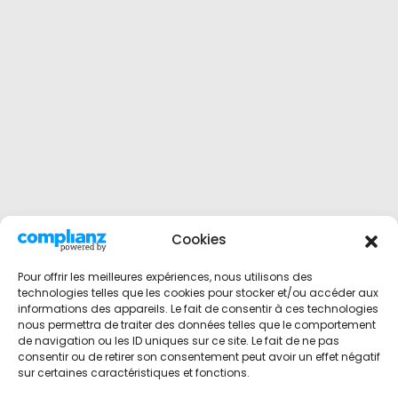
Cookies
Pour offrir les meilleures expériences, nous utilisons des
technologies telles que les cookies pour stocker et/ou accéder aux
informations des appareils. Le fait de consentir à ces technologies
nous permettra de traiter des données telles que le comportement
de navigation ou les ID uniques sur ce site. Le fait de ne pas
consentir ou de retirer son consentement peut avoir un effet négatif
sur certaines caractéristiques et fonctions.