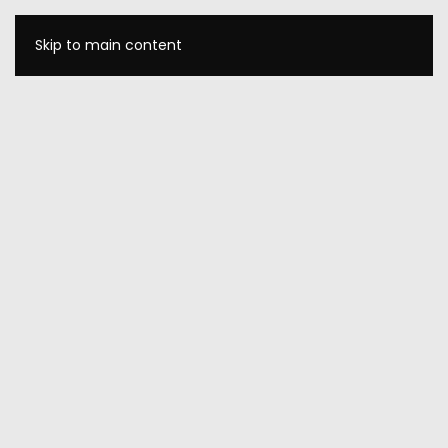
Skip to main content