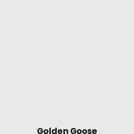
Golden Goose