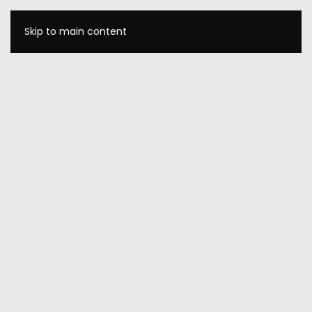
Skip to main content