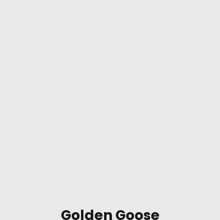
Golden Goose