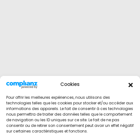
Cookies
Pour offrir les meilleures expériences, nous utilisons des
technologies telles que les cookies pour stocker et/ou accéder aux
informations des appareils. Le fait de consentir à ces technologies
nous permettra de traiter des données telles que le comportement
de navigation ou les ID uniques sur ce site. Le fait de ne pas
consentir ou de retirer son consentement peut avoir un effet négatif
sur certaines caractéristiques et fonctions.