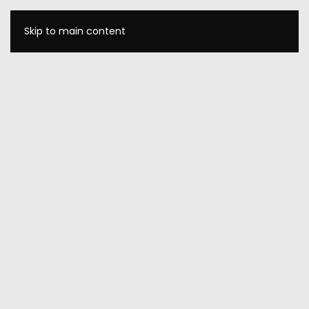
Skip to main content