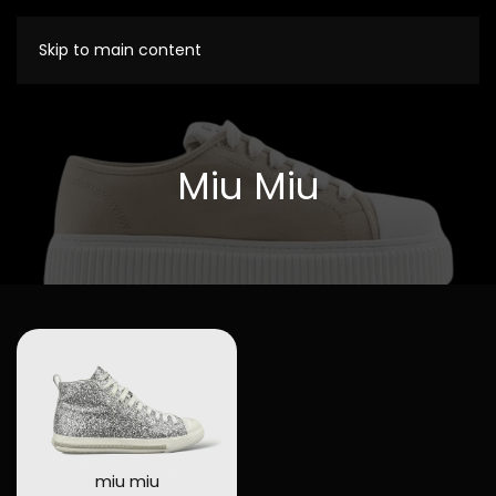
Skip to main content
Miu Miu
miu miu