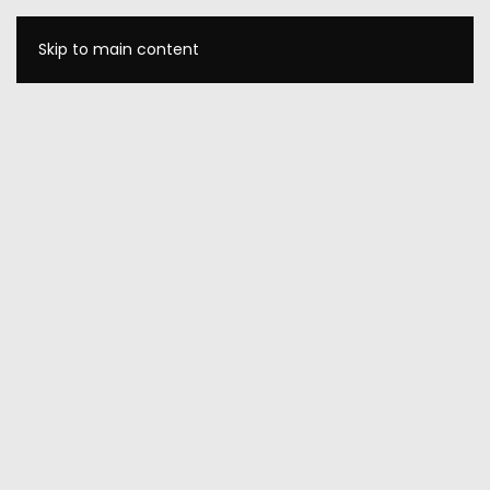
Skip to main content