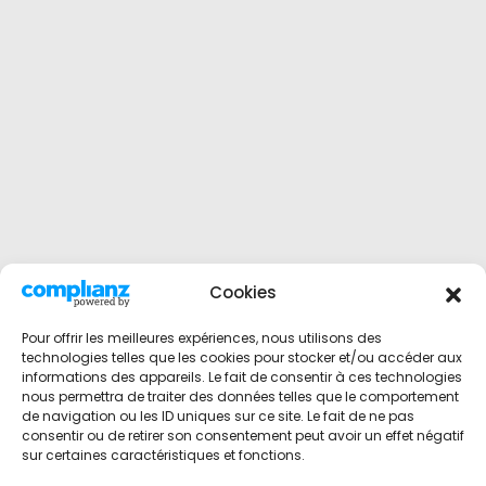
Cookies
Pour offrir les meilleures expériences, nous utilisons des
technologies telles que les cookies pour stocker et/ou accéder aux
informations des appareils. Le fait de consentir à ces technologies
nous permettra de traiter des données telles que le comportement
de navigation ou les ID uniques sur ce site. Le fait de ne pas
consentir ou de retirer son consentement peut avoir un effet négatif
sur certaines caractéristiques et fonctions.