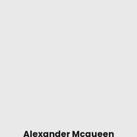
Alexander Mcqueen