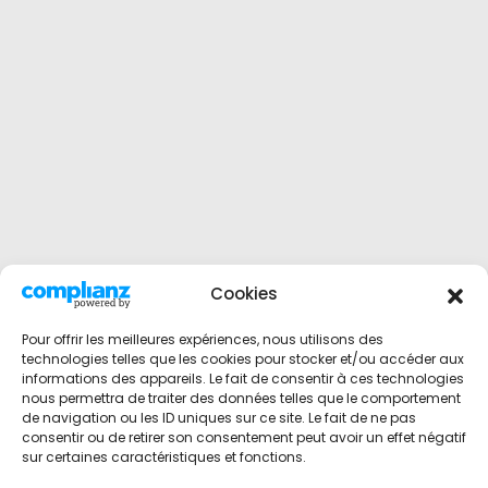
Cookies
Pour offrir les meilleures expériences, nous utilisons des
technologies telles que les cookies pour stocker et/ou accéder aux
informations des appareils. Le fait de consentir à ces technologies
nous permettra de traiter des données telles que le comportement
de navigation ou les ID uniques sur ce site. Le fait de ne pas
consentir ou de retirer son consentement peut avoir un effet négatif
sur certaines caractéristiques et fonctions.