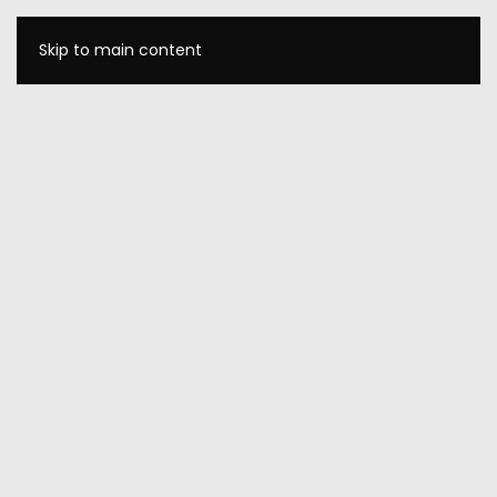
Skip to main content