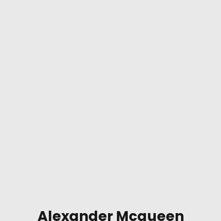
Alexander Mcqueen