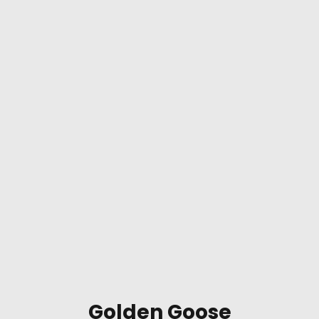
Golden Goose