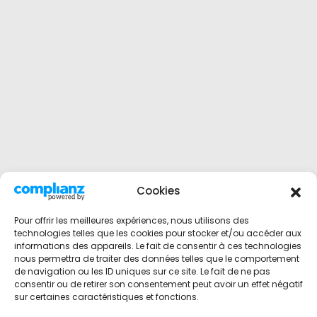
Cookies
Pour offrir les meilleures expériences, nous utilisons des
technologies telles que les cookies pour stocker et/ou accéder aux
informations des appareils. Le fait de consentir à ces technologies
nous permettra de traiter des données telles que le comportement
de navigation ou les ID uniques sur ce site. Le fait de ne pas
consentir ou de retirer son consentement peut avoir un effet négatif
sur certaines caractéristiques et fonctions.