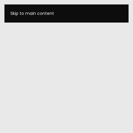
Skip to main content