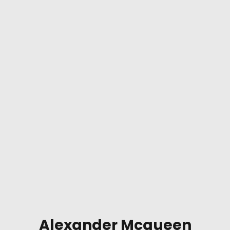
Alexander Mcqueen