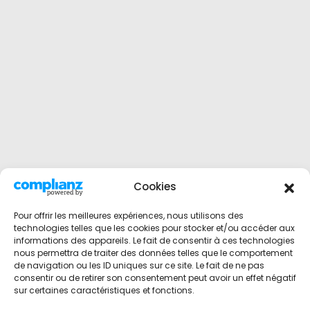
Cookies
Pour offrir les meilleures expériences, nous utilisons des
technologies telles que les cookies pour stocker et/ou accéder aux
informations des appareils. Le fait de consentir à ces technologies
nous permettra de traiter des données telles que le comportement
de navigation ou les ID uniques sur ce site. Le fait de ne pas
consentir ou de retirer son consentement peut avoir un effet négatif
sur certaines caractéristiques et fonctions.