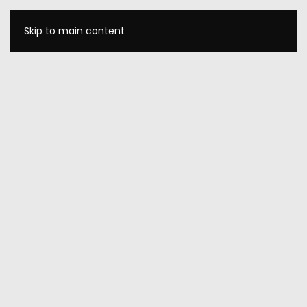
Skip to main content