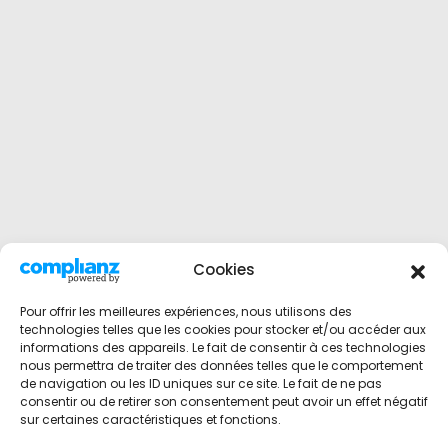
Cookies
Pour offrir les meilleures expériences, nous utilisons des
technologies telles que les cookies pour stocker et/ou accéder aux
informations des appareils. Le fait de consentir à ces technologies
nous permettra de traiter des données telles que le comportement
de navigation ou les ID uniques sur ce site. Le fait de ne pas
consentir ou de retirer son consentement peut avoir un effet négatif
sur certaines caractéristiques et fonctions.