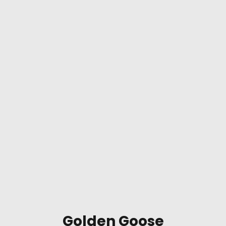
Golden Goose