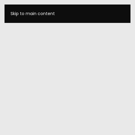
Skip to main content