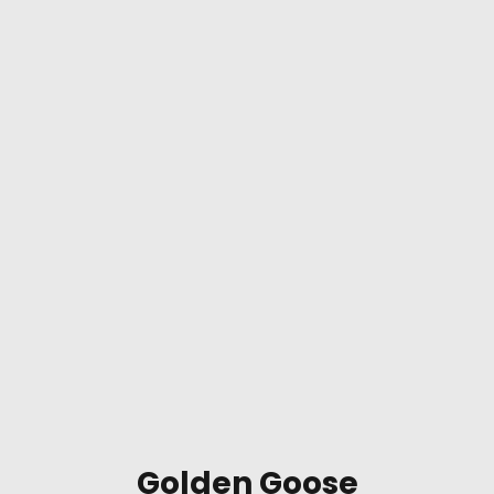
Golden Goose