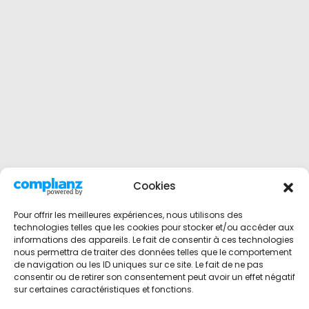
Cookies
Pour offrir les meilleures expériences, nous utilisons des
technologies telles que les cookies pour stocker et/ou accéder aux
informations des appareils. Le fait de consentir à ces technologies
nous permettra de traiter des données telles que le comportement
de navigation ou les ID uniques sur ce site. Le fait de ne pas
consentir ou de retirer son consentement peut avoir un effet négatif
sur certaines caractéristiques et fonctions.