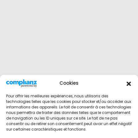
Cookies
Pour offrir les meilleures expériences, nous utilisons des
technologies telles que les cookies pour stocker et/ou accéder aux
informations des appareils. Le fait de consentir à ces technologies
nous permettra de traiter des données telles que le comportement
de navigation ou les ID uniques sur ce site. Le fait de ne pas
consentir ou de retirer son consentement peut avoir un effet négatif
sur certaines caractéristiques et fonctions.