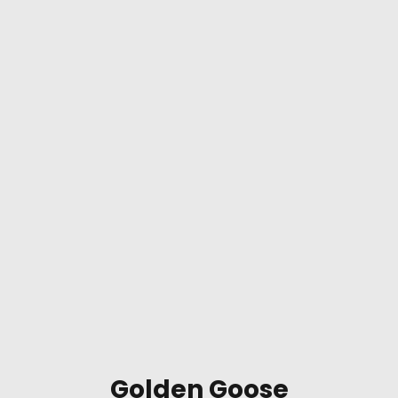
Golden Goose