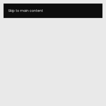
Skip to main content