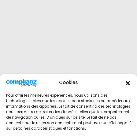
Cookies
Pour offrir les meilleures expériences, nous utilisons des
technologies telles que les cookies pour stocker et/ou accéder aux
informations des appareils. Le fait de consentir à ces technologies
nous permettra de traiter des données telles que le comportement
de navigation ou les ID uniques sur ce site. Le fait de ne pas
consentir ou de retirer son consentement peut avoir un effet négatif
sur certaines caractéristiques et fonctions.