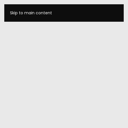
Skip to main content