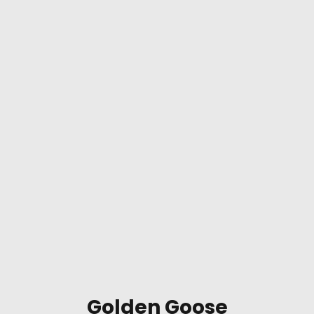
Golden Goose