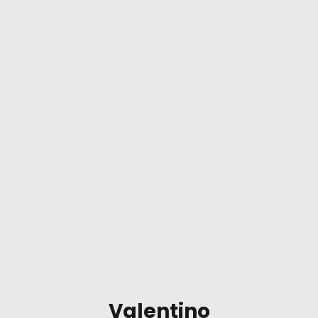
Valentino