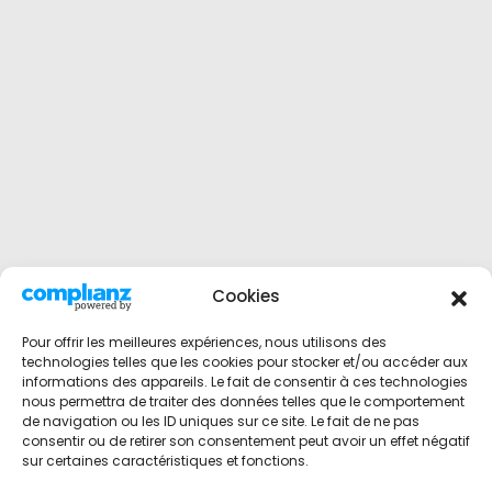
Cookies
Pour offrir les meilleures expériences, nous utilisons des
technologies telles que les cookies pour stocker et/ou accéder aux
informations des appareils. Le fait de consentir à ces technologies
nous permettra de traiter des données telles que le comportement
de navigation ou les ID uniques sur ce site. Le fait de ne pas
consentir ou de retirer son consentement peut avoir un effet négatif
sur certaines caractéristiques et fonctions.