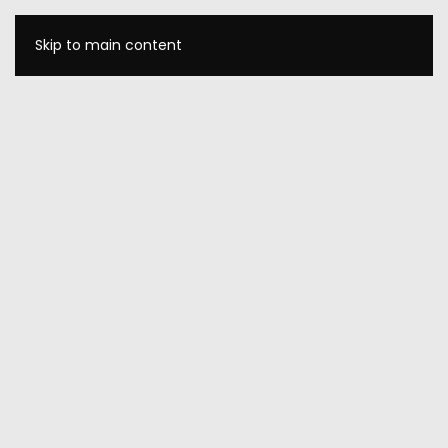
Skip to main content