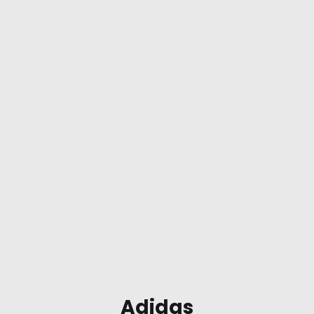
Adidas