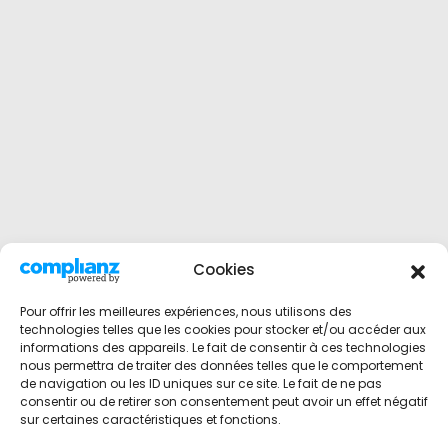
Cookies
Pour offrir les meilleures expériences, nous utilisons des
technologies telles que les cookies pour stocker et/ou accéder aux
informations des appareils. Le fait de consentir à ces technologies
nous permettra de traiter des données telles que le comportement
de navigation ou les ID uniques sur ce site. Le fait de ne pas
consentir ou de retirer son consentement peut avoir un effet négatif
sur certaines caractéristiques et fonctions.