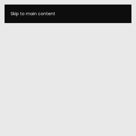
Skip to main content