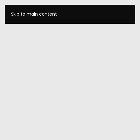
Skip to main content