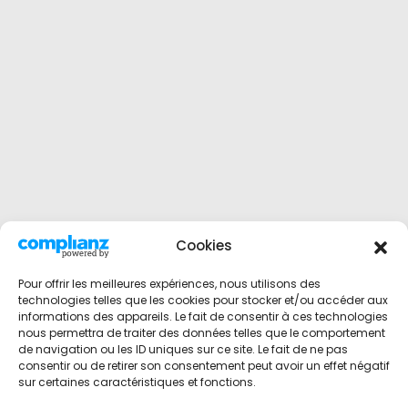
Cookies
Pour offrir les meilleures expériences, nous utilisons des
technologies telles que les cookies pour stocker et/ou accéder aux
informations des appareils. Le fait de consentir à ces technologies
nous permettra de traiter des données telles que le comportement
de navigation ou les ID uniques sur ce site. Le fait de ne pas
consentir ou de retirer son consentement peut avoir un effet négatif
sur certaines caractéristiques et fonctions.