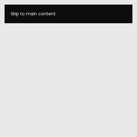
Skip to main content