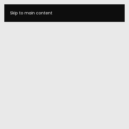
Skip to main content