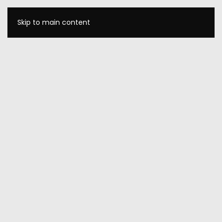
Skip to main content