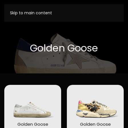
Skip to main content
Golden Goose
Golden Goose
Golden Goose