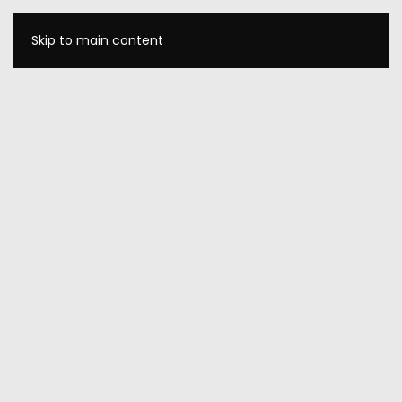
Skip to main content