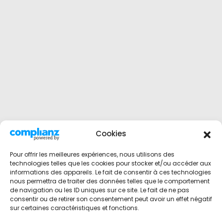
Cookies
Pour offrir les meilleures expériences, nous utilisons des
technologies telles que les cookies pour stocker et/ou accéder aux
informations des appareils. Le fait de consentir à ces technologies
nous permettra de traiter des données telles que le comportement
de navigation ou les ID uniques sur ce site. Le fait de ne pas
consentir ou de retirer son consentement peut avoir un effet négatif
sur certaines caractéristiques et fonctions.