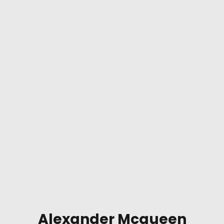
Alexander Mcqueen