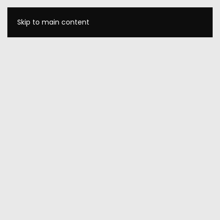
Skip to main content