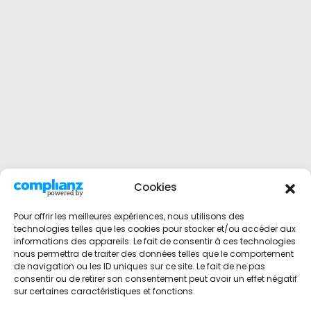
Cookies
Pour offrir les meilleures expériences, nous utilisons des
technologies telles que les cookies pour stocker et/ou accéder aux
informations des appareils. Le fait de consentir à ces technologies
nous permettra de traiter des données telles que le comportement
de navigation ou les ID uniques sur ce site. Le fait de ne pas
consentir ou de retirer son consentement peut avoir un effet négatif
sur certaines caractéristiques et fonctions.