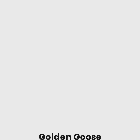
Golden Goose