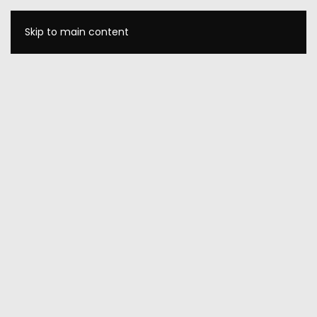
Skip to main content