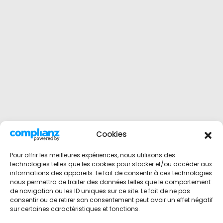
Cookies
Pour offrir les meilleures expériences, nous utilisons des
technologies telles que les cookies pour stocker et/ou accéder aux
informations des appareils. Le fait de consentir à ces technologies
nous permettra de traiter des données telles que le comportement
de navigation ou les ID uniques sur ce site. Le fait de ne pas
consentir ou de retirer son consentement peut avoir un effet négatif
sur certaines caractéristiques et fonctions.