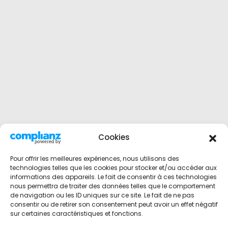
Cookies
Pour offrir les meilleures expériences, nous utilisons des
technologies telles que les cookies pour stocker et/ou accéder aux
informations des appareils. Le fait de consentir à ces technologies
nous permettra de traiter des données telles que le comportement
de navigation ou les ID uniques sur ce site. Le fait de ne pas
consentir ou de retirer son consentement peut avoir un effet négatif
sur certaines caractéristiques et fonctions.