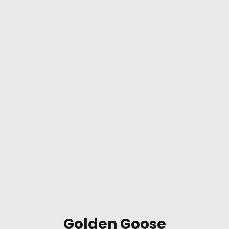
Golden Goose