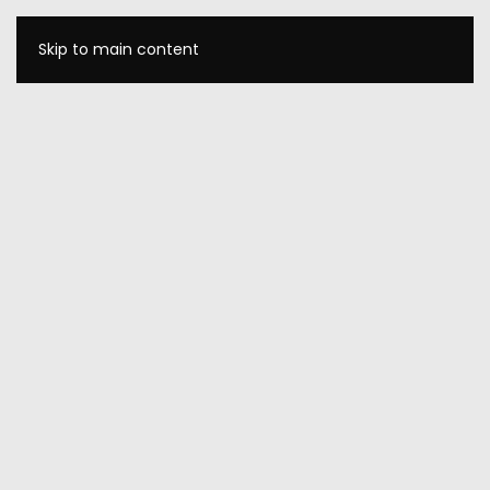
Skip to main content