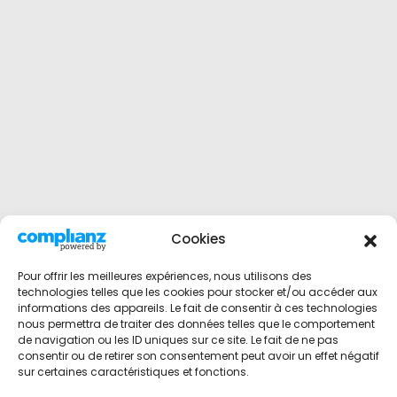
Cookies
Pour offrir les meilleures expériences, nous utilisons des
technologies telles que les cookies pour stocker et/ou accéder aux
informations des appareils. Le fait de consentir à ces technologies
nous permettra de traiter des données telles que le comportement
de navigation ou les ID uniques sur ce site. Le fait de ne pas
consentir ou de retirer son consentement peut avoir un effet négatif
sur certaines caractéristiques et fonctions.