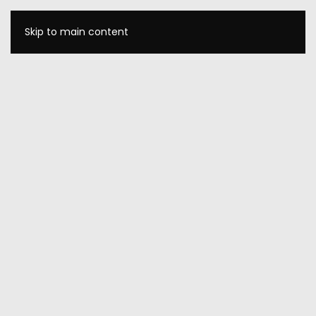
Skip to main content