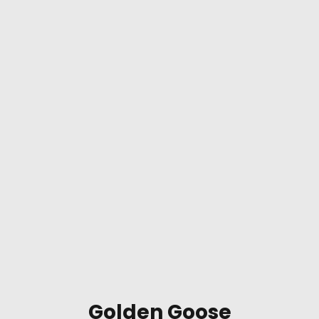
Golden Goose