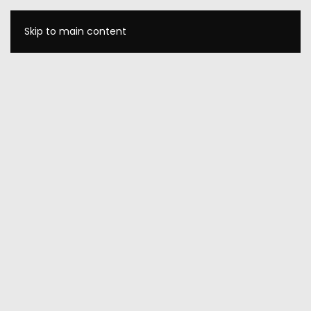
Skip to main content