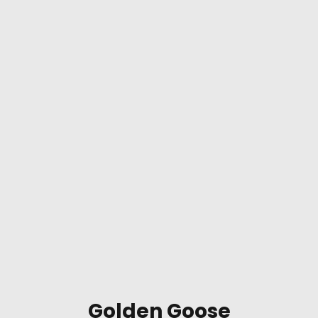
Golden Goose