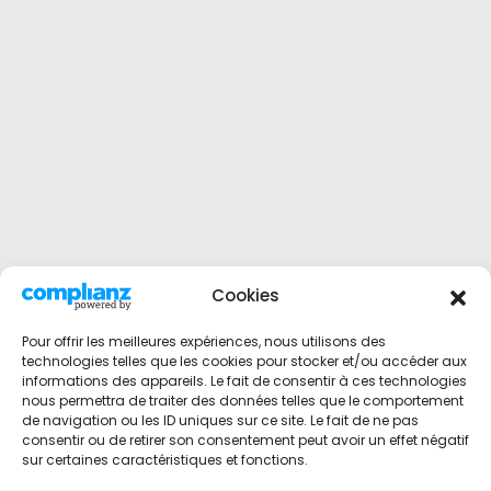
Cookies
Pour offrir les meilleures expériences, nous utilisons des
technologies telles que les cookies pour stocker et/ou accéder aux
informations des appareils. Le fait de consentir à ces technologies
nous permettra de traiter des données telles que le comportement
de navigation ou les ID uniques sur ce site. Le fait de ne pas
consentir ou de retirer son consentement peut avoir un effet négatif
sur certaines caractéristiques et fonctions.