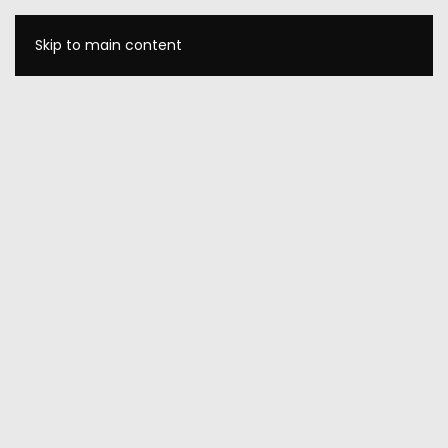
Skip to main content