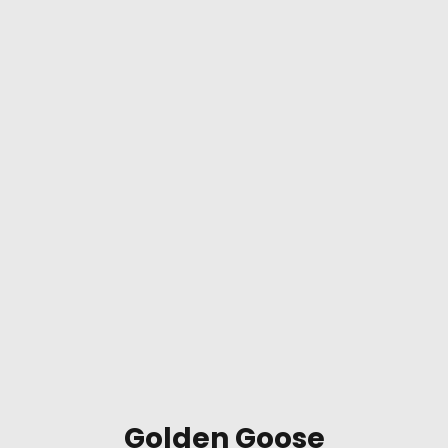
Golden Goose