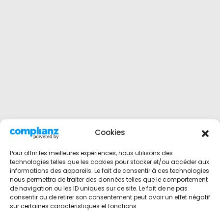
Cookies
Pour offrir les meilleures expériences, nous utilisons des
technologies telles que les cookies pour stocker et/ou accéder aux
informations des appareils. Le fait de consentir à ces technologies
nous permettra de traiter des données telles que le comportement
de navigation ou les ID uniques sur ce site. Le fait de ne pas
consentir ou de retirer son consentement peut avoir un effet négatif
sur certaines caractéristiques et fonctions.