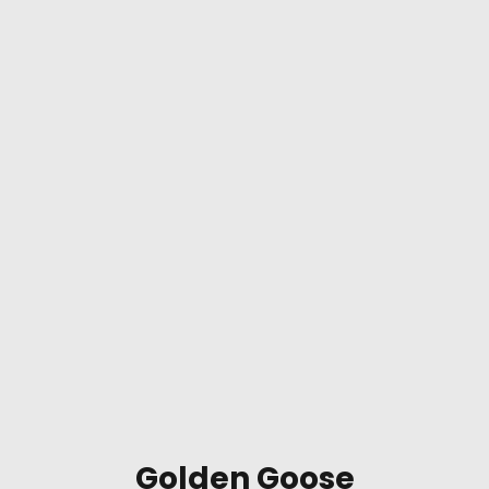
Golden Goose