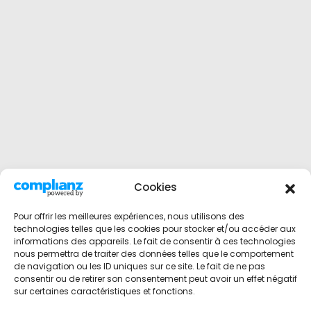
Cookies
Pour offrir les meilleures expériences, nous utilisons des
technologies telles que les cookies pour stocker et/ou accéder aux
informations des appareils. Le fait de consentir à ces technologies
nous permettra de traiter des données telles que le comportement
de navigation ou les ID uniques sur ce site. Le fait de ne pas
consentir ou de retirer son consentement peut avoir un effet négatif
sur certaines caractéristiques et fonctions.