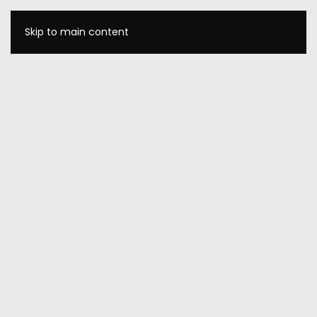
Skip to main content