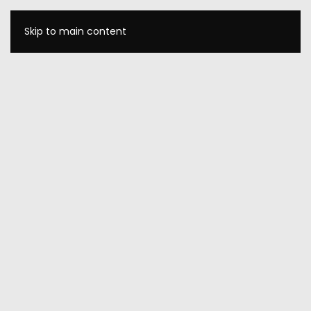
Skip to main content