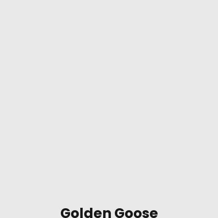
Golden Goose