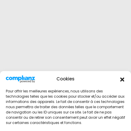
Cookies
Pour offrir les meilleures expériences, nous utilisons des
technologies telles que les cookies pour stocker et/ou accéder aux
informations des appareils. Le fait de consentir à ces technologies
nous permettra de traiter des données telles que le comportement
de navigation ou les ID uniques sur ce site. Le fait de ne pas
consentir ou de retirer son consentement peut avoir un effet négatif
sur certaines caractéristiques et fonctions.