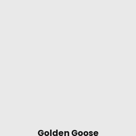
Golden Goose