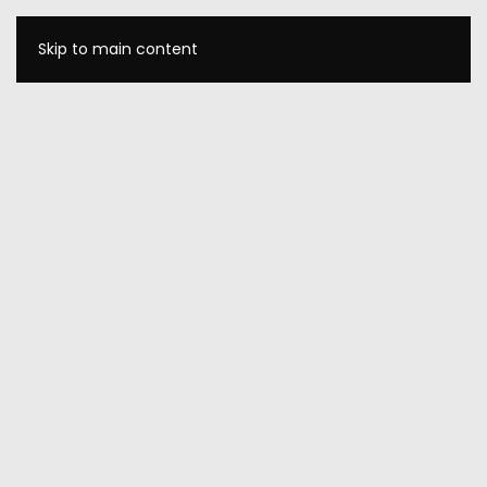
Skip to main content