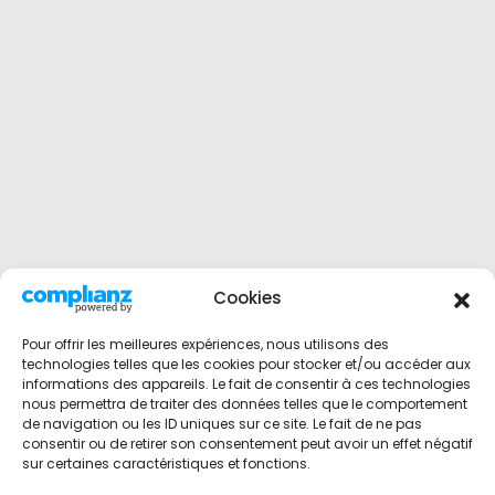
Cookies
Pour offrir les meilleures expériences, nous utilisons des
technologies telles que les cookies pour stocker et/ou accéder aux
informations des appareils. Le fait de consentir à ces technologies
nous permettra de traiter des données telles que le comportement
de navigation ou les ID uniques sur ce site. Le fait de ne pas
consentir ou de retirer son consentement peut avoir un effet négatif
sur certaines caractéristiques et fonctions.