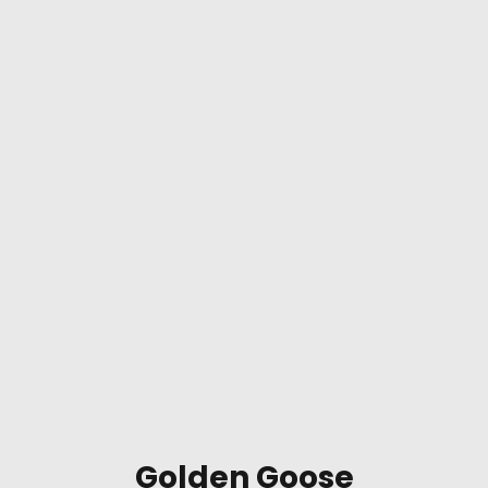
Golden Goose