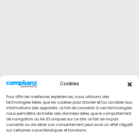
Cookies
Pour offrir les meilleures expériences, nous utilisons des
technologies telles que les cookies pour stocker et/ou accéder aux
informations des appareils. Le fait de consentir à ces technologies
nous permettra de traiter des données telles que le comportement
de navigation ou les ID uniques sur ce site. Le fait de ne pas
consentir ou de retirer son consentement peut avoir un effet négatif
sur certaines caractéristiques et fonctions.