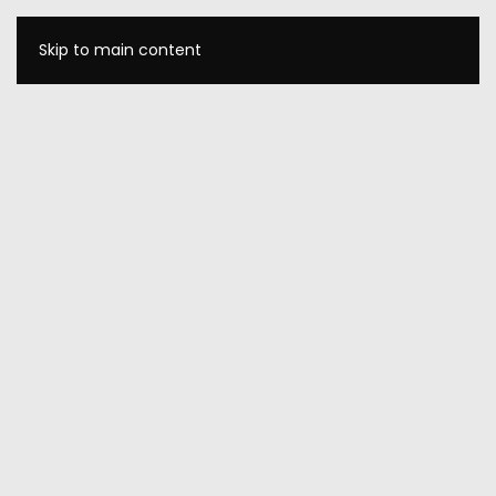
Skip to main content