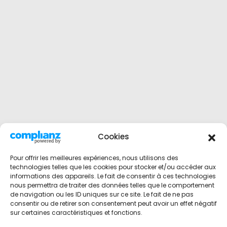
Cookies
Pour offrir les meilleures expériences, nous utilisons des
technologies telles que les cookies pour stocker et/ou accéder aux
informations des appareils. Le fait de consentir à ces technologies
nous permettra de traiter des données telles que le comportement
de navigation ou les ID uniques sur ce site. Le fait de ne pas
consentir ou de retirer son consentement peut avoir un effet négatif
sur certaines caractéristiques et fonctions.