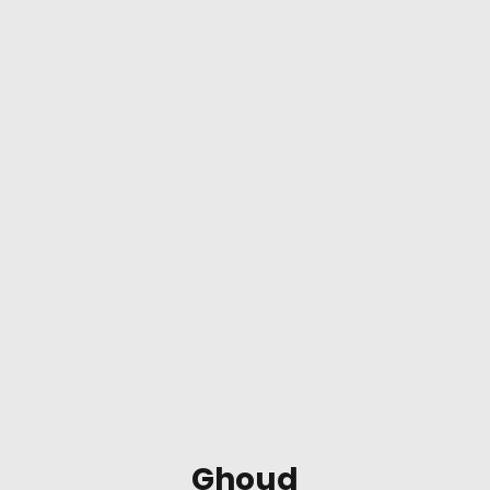
Ghoud