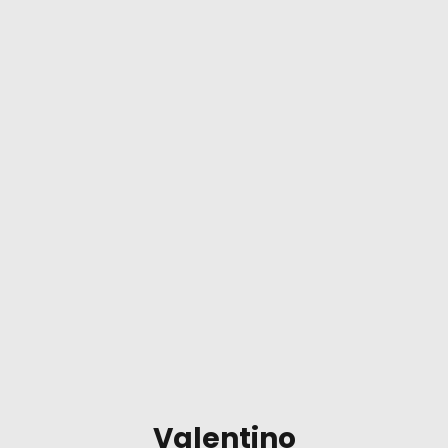
Valentino