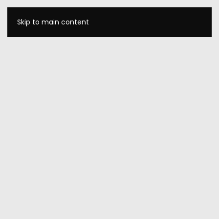
Skip to main content