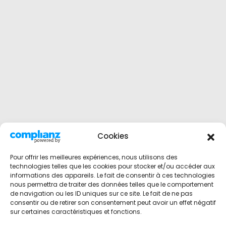
Cookies
Pour offrir les meilleures expériences, nous utilisons des
technologies telles que les cookies pour stocker et/ou accéder aux
informations des appareils. Le fait de consentir à ces technologies
nous permettra de traiter des données telles que le comportement
de navigation ou les ID uniques sur ce site. Le fait de ne pas
consentir ou de retirer son consentement peut avoir un effet négatif
sur certaines caractéristiques et fonctions.