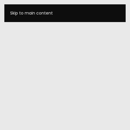
Skip to main content