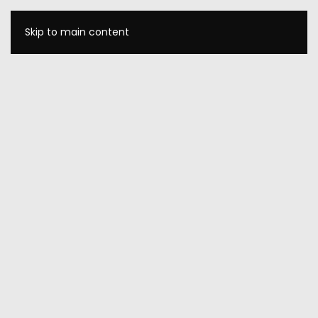
Skip to main content