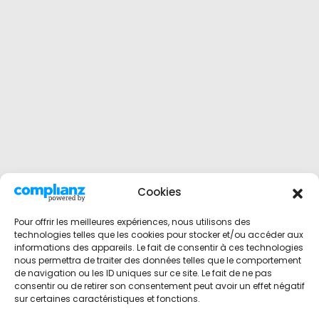
Cookies
Pour offrir les meilleures expériences, nous utilisons des
technologies telles que les cookies pour stocker et/ou accéder aux
informations des appareils. Le fait de consentir à ces technologies
nous permettra de traiter des données telles que le comportement
de navigation ou les ID uniques sur ce site. Le fait de ne pas
consentir ou de retirer son consentement peut avoir un effet négatif
sur certaines caractéristiques et fonctions.