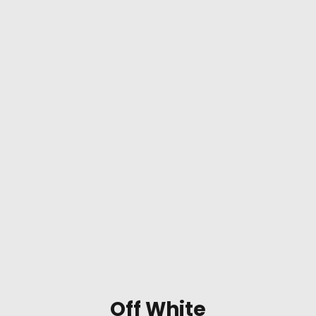
Off White