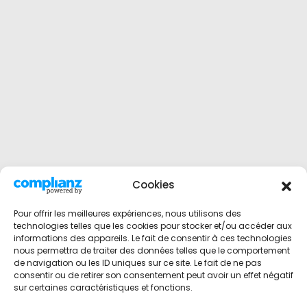
Cookies
Pour offrir les meilleures expériences, nous utilisons des
technologies telles que les cookies pour stocker et/ou accéder aux
informations des appareils. Le fait de consentir à ces technologies
nous permettra de traiter des données telles que le comportement
de navigation ou les ID uniques sur ce site. Le fait de ne pas
consentir ou de retirer son consentement peut avoir un effet négatif
sur certaines caractéristiques et fonctions.