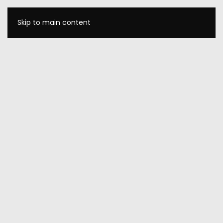
Skip to main content