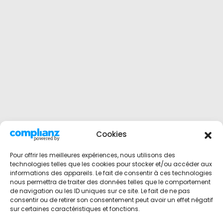
Cookies
Pour offrir les meilleures expériences, nous utilisons des
technologies telles que les cookies pour stocker et/ou accéder aux
informations des appareils. Le fait de consentir à ces technologies
nous permettra de traiter des données telles que le comportement
de navigation ou les ID uniques sur ce site. Le fait de ne pas
consentir ou de retirer son consentement peut avoir un effet négatif
sur certaines caractéristiques et fonctions.