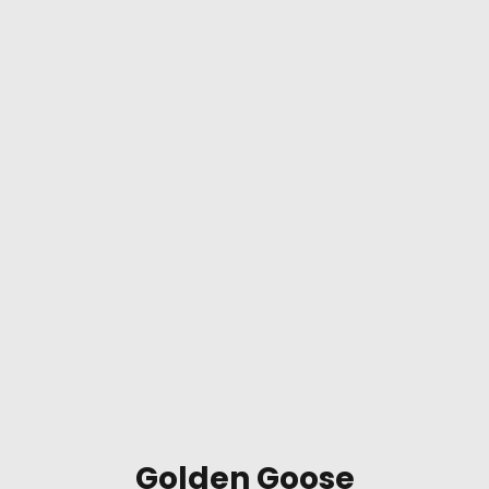
Golden Goose