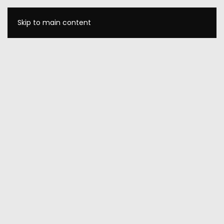
Skip to main content